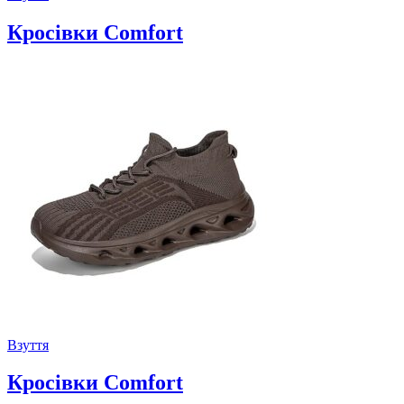
Кросівки Comfort
Взуття
Кросівки Comfort