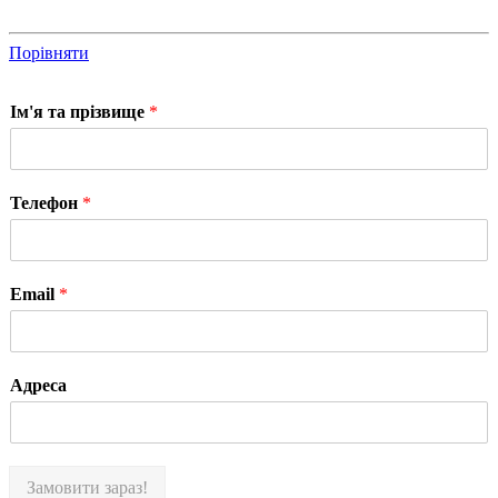
Порівняти
Ім'я та прізвище
*
Телефон
*
Email
*
Адреса
Замовити зараз!