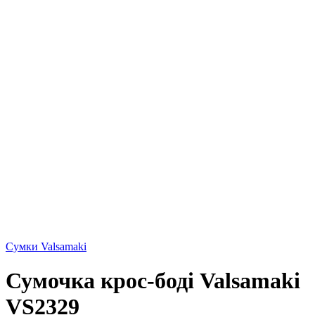
Сумки Valsamaki
Сумочка крос-боді Valsamaki
VS2329