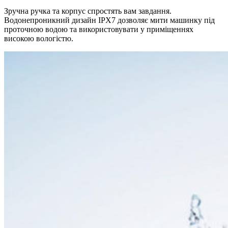
Зручна ручка та корпус спростять вам завдання.
Водонепроникний дизайн IPX7 дозволяє мити машинку під
проточною водою та використовувати у приміщеннях
високою вологістю.