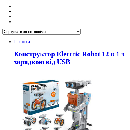
Іграшки
Конструктор Electric Robot 12 в 1 з
зарядкою від USB