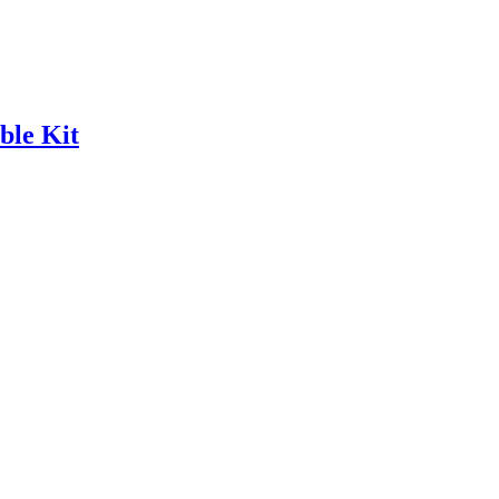
le Kit