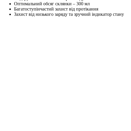
Оптимальний обсяг склянки – 300 мл
Багатоступінчастий захист від протікання
Захист від низького заряду та зручний індикатор стану