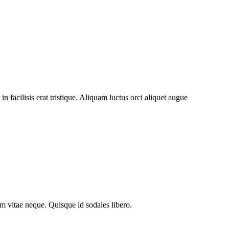
facilisis erat tristique. Aliquam luctus orci aliquet augue
em vitae neque. Quisque id sodales libero.