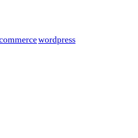
commerce
wordpress