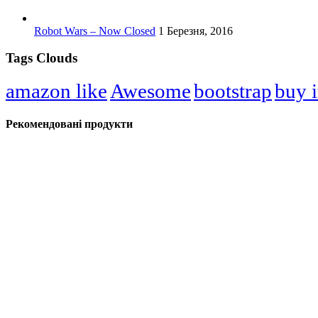
Robot Wars – Now Closed
1 Березня, 2016
Tags Clouds
amazon like
Awesome
bootstrap
buy i
Рекомендовані продукти