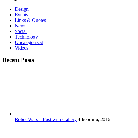
Design
Events
Links & Quotes
News
Social
Technology
Uncategorized
Videos
Recent Posts
Robot Wars – Post with Gallery
4 Березня, 2016