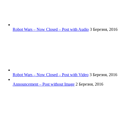
Robot Wars – Now Closed – Post with Audio
3 Березня, 2016
Robot Wars – Now Closed – Post with Video
3 Березня, 2016
Announcement – Post without Image
2 Березня, 2016